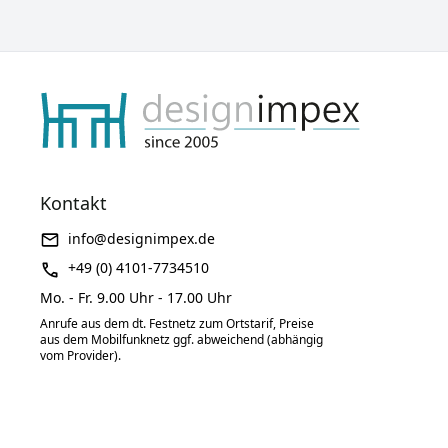
Kontakt
info@designimpex.de
+49 (0) 4101-7734510
Mo. - Fr. 9.00 Uhr - 17.00 Uhr
Anrufe aus dem dt. Festnetz zum Ortstarif, Preise
aus dem Mobilfunknetz ggf. abweichend (abhängig
vom Provider).