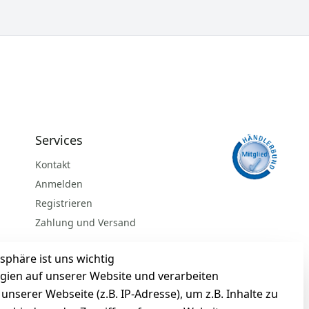
Services
Kontakt
Anmelden
Registrieren
Zahlung und Versand
sphäre ist uns wichtig
gien auf unserer Website und verarbeiten
serer Webseite (z.B. IP-Adresse), um z.B. Inhalte zu