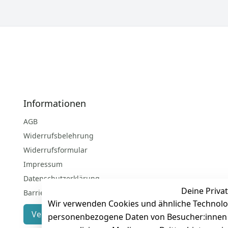
Informationen
AGB
Widerrufsbelehrung
Widerrufsformular
Impressum
Datenschutzerklärung
Deine Privat
Barrierefreiheitserklärung
Wir verwenden Cookies und ähnliche Technolo
Vertrag widerrufen
personenbezogene Daten von Besucher:innen un