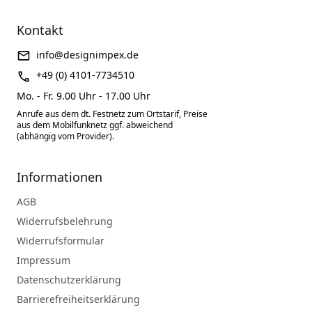
Kontakt
info@designimpex.de
+49 (0) 4101-7734510
Mo. - Fr. 9.00 Uhr - 17.00 Uhr
Anrufe aus dem dt. Festnetz zum Ortstarif, Preise
aus dem Mobilfunknetz ggf. abweichend
(abhängig vom Provider).
Informationen
AGB
Widerrufsbelehrung
Widerrufsformular
Impressum
Datenschutzerklärung
Barrierefreiheitserklärung