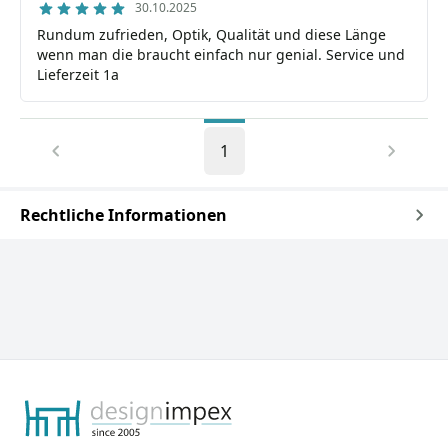
30.10.2025
Rundum zufrieden, Optik, Qualität und diese Länge
wenn man die braucht einfach nur genial. Service und
Lieferzeit 1a
1
Rechtliche Informationen