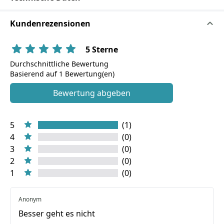
Kundenrezensionen
5 Sterne
Durchschnittliche Bewertung
Basierend auf 1 Bewertung(en)
Bewertung abgeben
5
(1)
4
(0)
3
(0)
2
(0)
1
(0)
Anonym
Besser geht es nicht