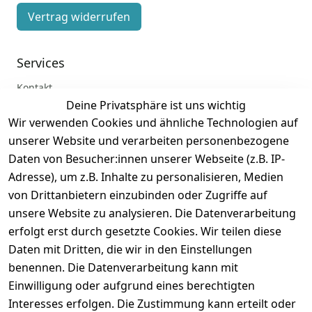
Vertrag widerrufen
Services
Kontakt
Deine Privatsphäre ist uns wichtig
Anmelden
Wir verwenden Cookies und ähnliche Technologien auf
Registrieren
unserer Website und verarbeiten personenbezogene
Zahlung und Versand
Daten von Besucher:innen unserer Webseite (z.B. IP-
Adresse), um z.B. Inhalte zu personalisieren, Medien
von Drittanbietern einzubinden oder Zugriffe auf
unsere Website zu analysieren. Die Datenverarbeitung
erfolgt erst durch gesetzte Cookies. Wir teilen diese
Daten mit Dritten, die wir in den Einstellungen
benennen. Die Datenverarbeitung kann mit
Einwilligung oder aufgrund eines berechtigten
Interesses erfolgen. Die Zustimmung kann erteilt oder