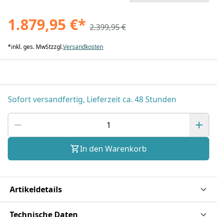
1.879,95 €
*
2.399,95 €
*
inkl. ges. MwSt
zzgl.
Versandkosten
Sofort versandfertig, Lieferzeit ca. 48 Stunden
In den Warenkorb
Artikeldetails
Technische Daten