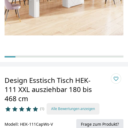
Design Esstisch Tisch HEK-
111 XXL ausziehbar 180 bis
468 cm
1
Alle Bewertungen anzeigen
Modell: HEK-111CapWs-V
Frage zum Produkt?