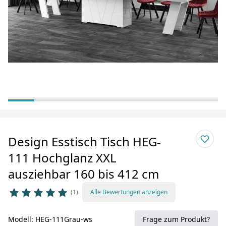
Design Esstisch Tisch HEG-
111 Hochglanz XXL
ausziehbar 160 bis 412 cm
1
Alle Bewertungen anzeigen
Modell: HEG-111Grau-ws
Frage zum Produkt?