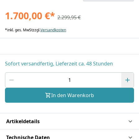
1.700,00 €
*
2.299,95 €
*
inkl. ges. MwSt
zzgl.
Versandkosten
Sofort versandfertig, Lieferzeit ca. 48 Stunden
In den Warenkorb
Artikeldetails
Technische Daten