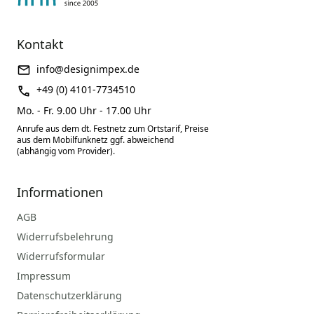
Kontakt
info@designimpex.de
+49 (0) 4101-7734510
Mo. - Fr. 9.00 Uhr - 17.00 Uhr
Anrufe aus dem dt. Festnetz zum Ortstarif, Preise
aus dem Mobilfunknetz ggf. abweichend
(abhängig vom Provider).
Informationen
AGB
Widerrufsbelehrung
Widerrufsformular
Impressum
Datenschutzerklärung