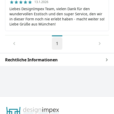
13.1.2026
Liebes DesignImpex Team, vielen Dank für den
wundervollen Esstisch und den super Service, den wir
in dieser Form noch nie erlebt haben - macht weiter so!
Liebe Grüße aus München!
1
Rechtliche Informationen