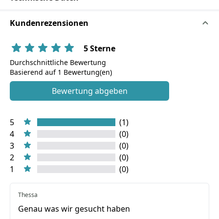
Kundenrezensionen
5 Sterne
Durchschnittliche Bewertung
Basierend auf 1 Bewertung(en)
Bewertung abgeben
5
(1)
4
(0)
3
(0)
2
(0)
1
(0)
Thessa
Genau was wir gesucht haben