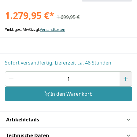
1.279,95 €
*
1.699,95 €
*
inkl. ges. MwSt
zzgl.
Versandkosten
Sofort versandfertig, Lieferzeit ca. 48 Stunden
In den Warenkorb
Artikeldetails
Technische Daten