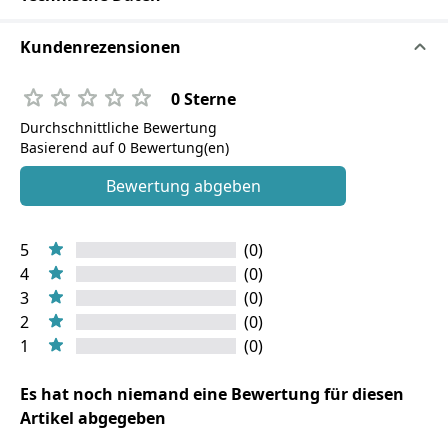
Kundenrezensionen
0 Sterne
Durchschnittliche Bewertung
Basierend auf 0 Bewertung(en)
Bewertung abgeben
5
(0)
4
(0)
3
(0)
2
(0)
1
(0)
Es hat noch niemand eine Bewertung für diesen
Artikel abgegeben