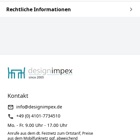
Rechtliche Informationen
Kontakt
info@designimpex.de
+49 (0) 4101-7734510
Mo. - Fr. 9.00 Uhr - 17.00 Uhr
Anrufe aus dem dt. Festnetz zum Ortstarif, Preise
aus dem Mobilfunknetz ggf. abweichend