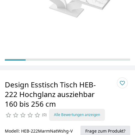
Design Esstisch Tisch HEB-
222 Hochglanz ausziehbar
160 bis 256 cm
0
Alle Bewertungen anzeigen
Modell: HEB-222MarmNatWshg-V
Frage zum Produkt?