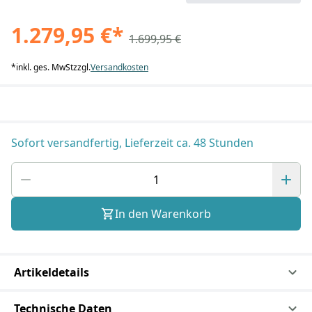
1.279,95 €
*
1.699,95 €
*
inkl. ges. MwSt
zzgl.
Versandkosten
Sofort versandfertig, Lieferzeit ca. 48 Stunden
In den Warenkorb
Artikeldetails
Technische Daten