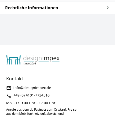
Rechtliche Informationen
Kontakt
info@designimpex.de
+49 (0) 4101-7734510
Mo. - Fr. 9.00 Uhr - 17.00 Uhr
Anrufe aus dem dt. Festnetz zum Ortstarif, Preise
aus dem Mobilfunknetz ggf. abweichend