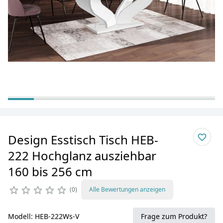
Design Esstisch Tisch HEB-
222 Hochglanz ausziehbar
160 bis 256 cm
0
Alle Bewertungen anzeigen
Modell: HEB-222Ws-V
Frage zum Produkt?