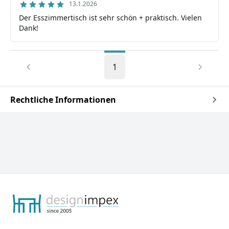
13.1.2026
Der Esszimmertisch ist sehr schön + praktisch. Vielen
Dank!
1
Rechtliche Informationen