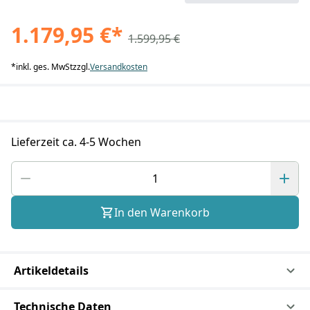
1.179,95 €
*
1.599,95 €
*
inkl. ges. MwSt
zzgl.
Versandkosten
Lieferzeit ca. 4-5 Wochen
In den Warenkorb
Artikeldetails
Technische Daten