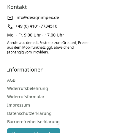
Kontakt
info@designimpex.de
+49 (0) 4101-7734510
Mo. - Fr. 9.00 Uhr - 17.00 Uhr
Anrufe aus dem dt. Festnetz zum Ortstarif, Preise
aus dem Mobilfunknetz ggf. abweichend
(abhängig vom Provider).
Informationen
AGB
Widerrufsbelehrung
Widerrufsformular
Impressum
Datenschutzerklärung
Barrierefreiheitserklärung