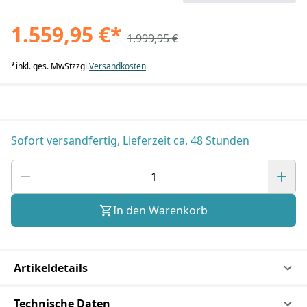
1.559,95 €
*
1.999,95 €
*
inkl. ges. MwSt
zzgl.
Versandkosten
Sofort versandfertig, Lieferzeit ca. 48 Stunden
In den Warenkorb
Artikeldetails
Technische Daten