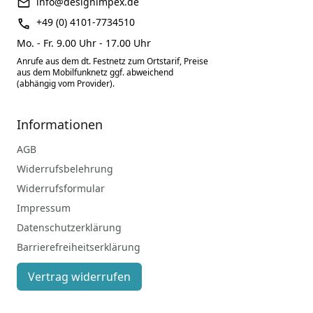
info@designimpex.de
+49 (0) 4101-7734510
Mo. - Fr. 9.00 Uhr - 17.00 Uhr
Anrufe aus dem dt. Festnetz zum Ortstarif, Preise
aus dem Mobilfunknetz ggf. abweichend
(abhängig vom Provider).
Informationen
AGB
Widerrufsbelehrung
Widerrufsformular
Impressum
Datenschutzerklärung
Barrierefreiheitserklärung
Vertrag widerrufen