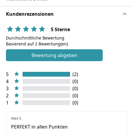
Kundenrezensionen
5 Sterne
Durchschnittliche Bewertung
Basierend auf 2 Bewertung(en)
Bewertung abgeben
5
(2)
4
(0)
3
(0)
2
(0)
1
(0)
Alex S.
PERFEKT in allen Punkten