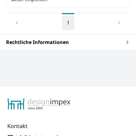
1
Rechtliche Informationen
Kontakt