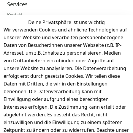
Services
Kontakt
Deine Privatsphäre ist uns wichtig
Anmelden
Wir verwenden Cookies und ähnliche Technologien auf
Registrieren
unserer Website und verarbeiten personenbezogene
Zahlung und Versand
Daten von Besucher:innen unserer Webseite (z.B. IP-
Adresse), um z.B. Inhalte zu personalisieren, Medien
von Drittanbietern einzubinden oder Zugriffe auf
unsere Website zu analysieren. Die Datenverarbeitung
erfolgt erst durch gesetzte Cookies. Wir teilen diese
Daten mit Dritten, die wir in den Einstellungen
benennen. Die Datenverarbeitung kann mit
Einwilligung oder aufgrund eines berechtigten
Interesses erfolgen. Die Zustimmung kann erteilt oder
abgelehnt werden. Es besteht das Recht, nicht
einzuwilligen und die Einwilligung zu einem späteren
Zeitpunkt zu ändern oder zu widerrufen. Beachte unser