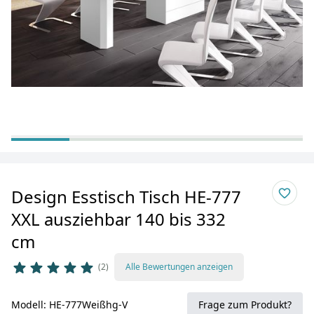
Design Esstisch Tisch HE-777
XXL ausziehbar 140 bis 332
cm
2
Alle Bewertungen anzeigen
Modell: HE-777Weißhg-V
Frage zum Produkt?