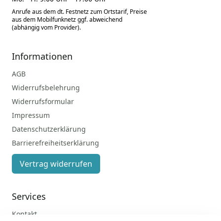
Anrufe aus dem dt. Festnetz zum Ortstarif, Preise
aus dem Mobilfunknetz ggf. abweichend
(abhängig vom Provider).
Informationen
AGB
Widerrufsbelehrung
Widerrufsformular
Impressum
Datenschutzerklärung
Barrierefreiheitserklärung
Vertrag widerrufen
Services
Kontakt