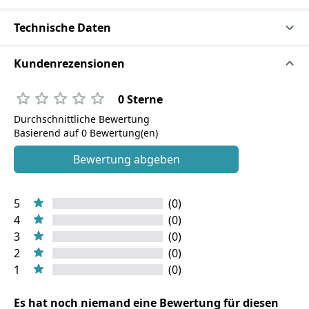
Technische Daten
Kundenrezensionen
0 Sterne
Durchschnittliche Bewertung
Basierend auf 0 Bewertung(en)
Bewertung abgeben
5
(0)
4
(0)
3
(0)
2
(0)
1
(0)
Es hat noch niemand eine Bewertung für diesen