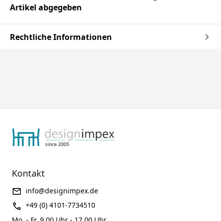
Artikel abgegeben
Rechtliche Informationen
Kontakt
info@designimpex.de
+49 (0) 4101-7734510
Mo. - Fr. 9.00 Uhr - 17.00 Uhr