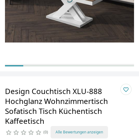
Design Couchtisch XLU-888
Hochglanz Wohnzimmertisch
Sofatisch Tisch Küchentisch
Kaffeetisch
0
Alle Bewertungen anzeigen