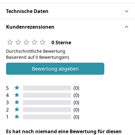
Technische Daten
Kundenrezensionen
0 Sterne
Durchschnittliche Bewertung
Basierend auf 0 Bewertung(en)
Bewertung abgeben
5
(0)
4
(0)
3
(0)
2
(0)
1
(0)
Es hat noch niemand eine Bewertung für diesen