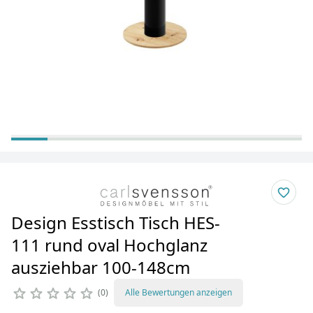
Design Esstisch Tisch HES-
111 rund oval Hochglanz
ausziehbar 100-148cm
0
Alle Bewertungen anzeigen