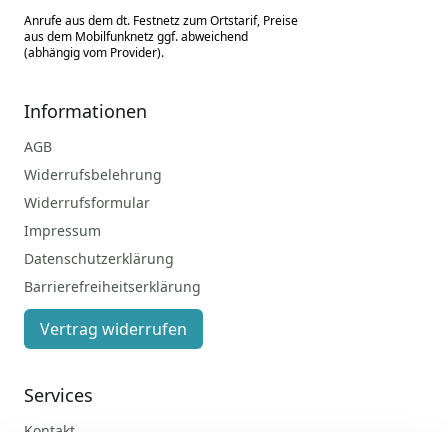
Anrufe aus dem dt. Festnetz zum Ortstarif, Preise
aus dem Mobilfunknetz ggf. abweichend
(abhängig vom Provider).
Informationen
AGB
Widerrufsbelehrung
Widerrufsformular
Impressum
Datenschutzerklärung
Barrierefreiheitserklärung
Vertrag widerrufen
Services
Kontakt