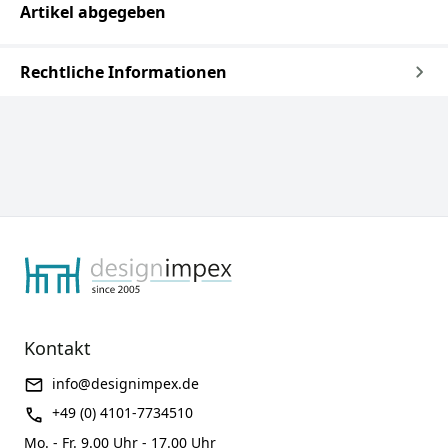
Artikel abgegeben
Rechtliche Informationen
Kontakt
info@designimpex.de
+49 (0) 4101-7734510
Mo. - Fr. 9.00 Uhr - 17.00 Uhr