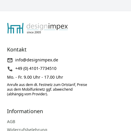
Kontakt
info@designimpex.de
+49 (0) 4101-7734510
Mo. - Fr. 9.00 Uhr - 17.00 Uhr
Anrufe aus dem dt. Festnetz zum Ortstarif, Preise
aus dem Mobilfunknetz ggf. abweichend
(abhängig vom Provider).
Informationen
AGB
Widerrufsbelehrung