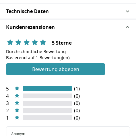
Technische Daten
Kundenrezensionen
5 Sterne
Durchschnittliche Bewertung
Basierend auf 1 Bewertung(en)
Bewertung abgeben
5
(1)
4
(0)
3
(0)
2
(0)
1
(0)
Anonym