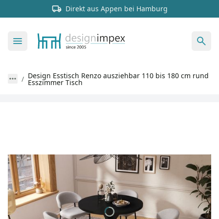
Direkt aus Appen bei Hamburg
Design Esstisch Renzo ausziehbar 110 bis 180 cm rund
Esszimmer Tisch