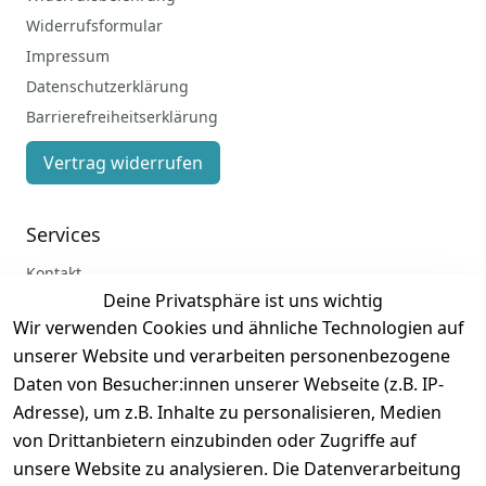
Widerrufsformular
Impressum
Datenschutzerklärung
Barrierefreiheitserklärung
Vertrag widerrufen
Services
Kontakt
Deine Privatsphäre ist uns wichtig
Anmelden
Wir verwenden Cookies und ähnliche Technologien auf
Registrieren
unserer Website und verarbeiten personenbezogene
Zahlung und Versand
Daten von Besucher:innen unserer Webseite (z.B. IP-
Adresse), um z.B. Inhalte zu personalisieren, Medien
von Drittanbietern einzubinden oder Zugriffe auf
unsere Website zu analysieren. Die Datenverarbeitung