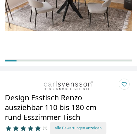
Design Esstisch Renzo
ausziehbar 110 bis 180 cm
rund Esszimmer Tisch
1
Alle Bewertungen anzeigen