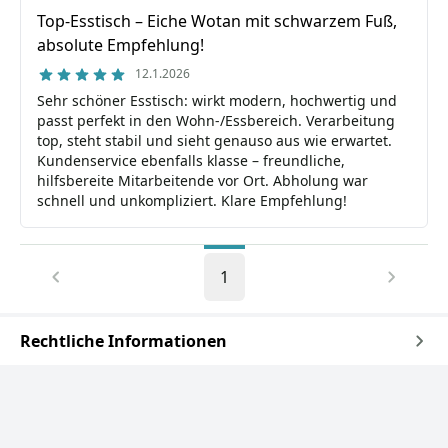
Top-Esstisch – Eiche Wotan mit schwarzem Fuß,
absolute Empfehlung!
12.1.2026
Sehr schöner Esstisch: wirkt modern, hochwertig und
passt perfekt in den Wohn-/Essbereich. Verarbeitung
top, steht stabil und sieht genauso aus wie erwartet.
Kundenservice ebenfalls klasse – freundliche,
hilfsbereite Mitarbeitende vor Ort. Abholung war
schnell und unkompliziert. Klare Empfehlung!
1
Rechtliche Informationen