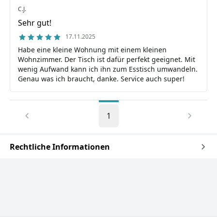
C.J.
Sehr gut!
17.11.2025
Habe eine kleine Wohnung mit einem kleinen
Wohnzimmer. Der Tisch ist dafür perfekt geeignet. Mit
wenig Aufwand kann ich ihn zum Esstisch umwandeln.
Genau was ich braucht, danke. Service auch super!
1
Rechtliche Informationen