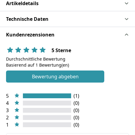
Artikeldetails
Technische Daten
Kundenrezensionen
5 Sterne
Durchschnittliche Bewertung
Basierend auf 1 Bewertung(en)
Bewertung abgeben
5
(1)
4
(0)
3
(0)
2
(0)
1
(0)