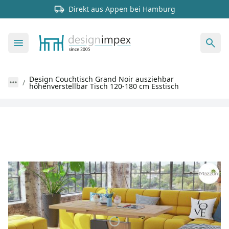
Direkt aus Appen bei Hamburg
Design Couchtisch Grand Noir ausziehbar
höhenverstellbar Tisch 120-180 cm Esstisch