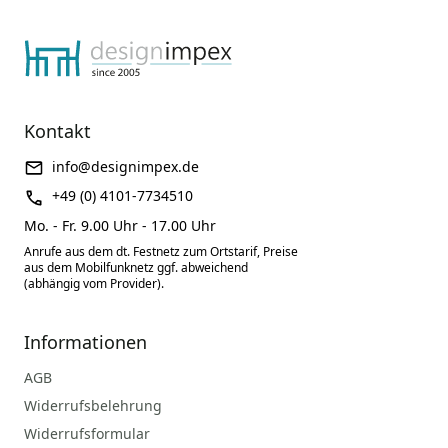
Kontakt
info@designimpex.de
+49 (0) 4101-7734510
Mo. - Fr. 9.00 Uhr - 17.00 Uhr
Anrufe aus dem dt. Festnetz zum Ortstarif, Preise
aus dem Mobilfunknetz ggf. abweichend
(abhängig vom Provider).
Informationen
AGB
Widerrufsbelehrung
Widerrufsformular