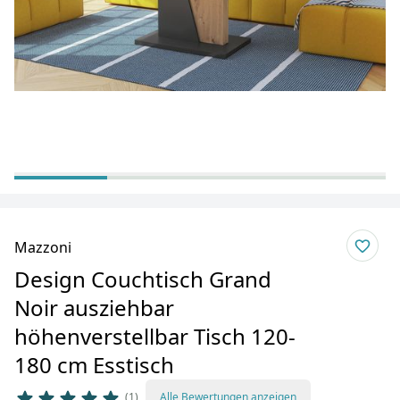
Mazzoni
Design Couchtisch Grand
Noir ausziehbar
höhenverstellbar Tisch 120-
180 cm Esstisch
1
Alle Bewertungen anzeigen