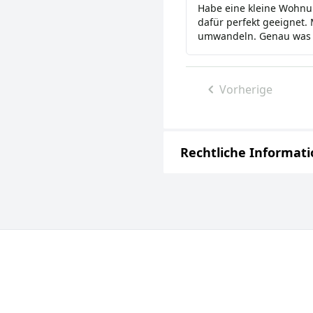
Habe eine kleine Wohnu
dafür perfekt geeignet.
umwandeln. Genau was i
Vorherige
Rechtliche Informat