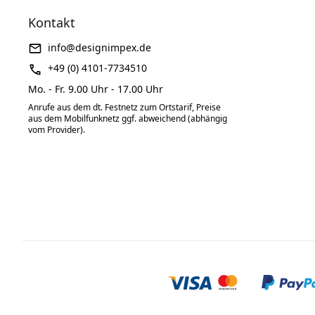
Kontakt
info@designimpex.de
+49 (0) 4101-7734510
Mo. - Fr. 9.00 Uhr - 17.00 Uhr
Anrufe aus dem dt. Festnetz zum Ortstarif, Preise
aus dem Mobilfunknetz ggf. abweichend (abhängig
vom Provider).