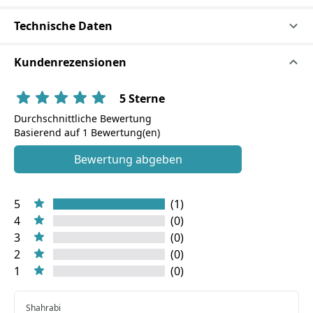
Technische Daten
Kundenrezensionen
5 Sterne
Durchschnittliche Bewertung
Basierend auf 1 Bewertung(en)
Bewertung abgeben
5
(1)
4
(0)
3
(0)
2
(0)
1
(0)
Shahrabi