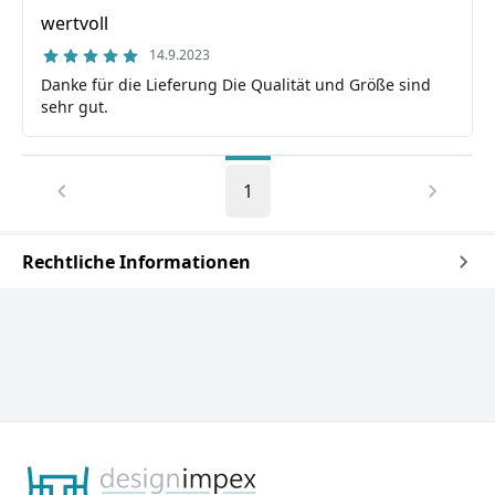
wertvoll
14.9.2023
Danke für die Lieferung Die Qualität und Größe sind
sehr gut.
1
Rechtliche Informationen