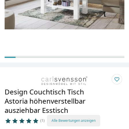
Design Couchtisch Tisch
Astoria höhenverstellbar
ausziehbar Esstisch
1
Alle Bewertungen anzeigen