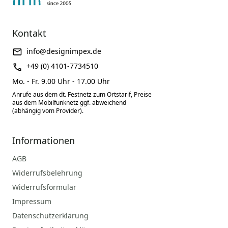
Kontakt
info@designimpex.de
+49 (0) 4101-7734510
Mo. - Fr. 9.00 Uhr - 17.00 Uhr
Anrufe aus dem dt. Festnetz zum Ortstarif, Preise
aus dem Mobilfunknetz ggf. abweichend
(abhängig vom Provider).
Informationen
AGB
Widerrufsbelehrung
Widerrufsformular
Impressum
Datenschutzerklärung