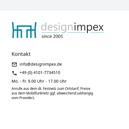
Kontakt
info@designimpex.de
+49 (0) 4101-7734510
Mo. - Fr. 9.00 Uhr - 17.00 Uhr
Anrufe aus dem dt. Festnetz zum Ortstarif, Preise
aus dem Mobilfunknetz ggf. abweichend (abhängig
vom Provider).