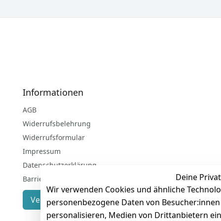
Informationen
AGB
Widerrufsbelehrung
Widerrufsformular
Impressum
Datenschutzerklärung
Deine Privat
Barrierefreiheitserklärung
Wir verwenden Cookies und ähnliche Technolo
Vertrag widerrufen
personenbezogene Daten von Besucher:innen un
personalisieren, Medien von Drittanbietern ei