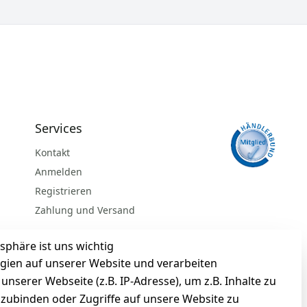
Services
Kontakt
Anmelden
Registrieren
Zahlung und Versand
sphäre ist uns wichtig
gien auf unserer Website und verarbeiten
serer Webseite (z.B. IP-Adresse), um z.B. Inhalte zu
nzubinden oder Zugriffe auf unsere Website zu