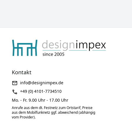
Kontakt
info@designimpex.de
+49 (0) 4101-7734510
Mo. - Fr. 9.00 Uhr - 17.00 Uhr
Anrufe aus dem dt. Festnetz zum Ortstarif, Preise
aus dem Mobilfunknetz ggf. abweichend (abhängig
vom Provider).