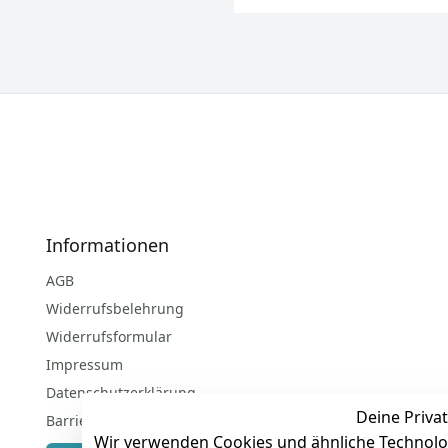
Informationen
AGB
Widerrufsbelehrung
Widerrufsformular
Impressum
Datenschutzerklärung
Deine Privat
Barrierefreiheitserklärung
Wir verwenden Cookies und ähnliche Technolo