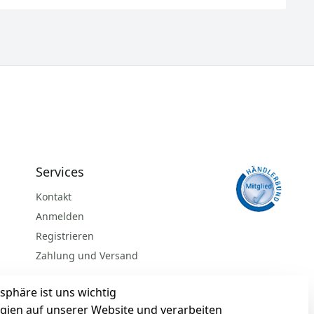
Services
Kontakt
Anmelden
Registrieren
Zahlung und Versand
sphäre ist uns wichtig
gien auf unserer Website und verarbeiten