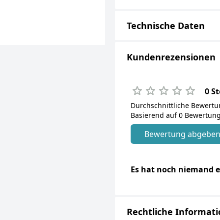
Technische Daten
Kundenrezensionen
0 S
Durchschnittliche Bewert
Basierend auf 0 Bewertung
Bewertung abgebe
Es hat noch niemand e
Rechtliche Informat