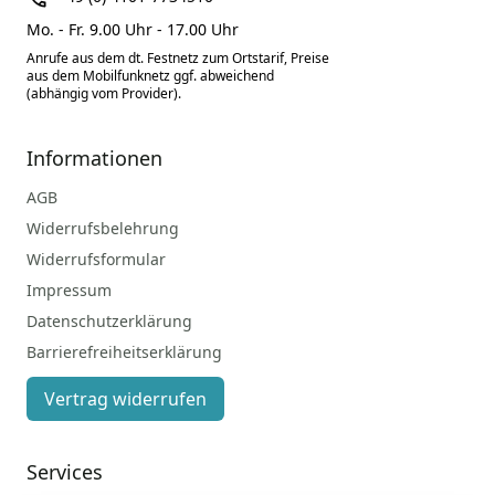
Mo. - Fr. 9.00 Uhr - 17.00 Uhr
Anrufe aus dem dt. Festnetz zum Ortstarif, Preise
aus dem Mobilfunknetz ggf. abweichend
(abhängig vom Provider).
Informationen
AGB
Widerrufsbelehrung
Widerrufsformular
Impressum
Datenschutzerklärung
Barrierefreiheitserklärung
Vertrag widerrufen
Services