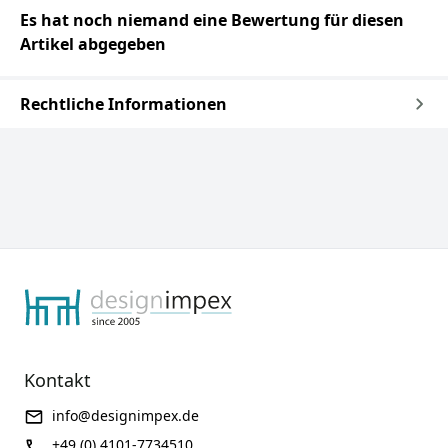
Es hat noch niemand eine Bewertung für diesen
Artikel abgegeben
Rechtliche Informationen
Kontakt
info@designimpex.de
+49 (0) 4101-7734510