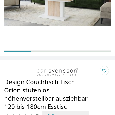
Design Couchtisch Tisch
Orion stufenlos
höhenverstellbar ausziehbar
120 bis 180cm Esstisch