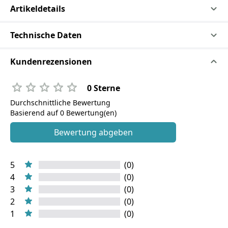
Artikeldetails
Technische Daten
Kundenrezensionen
0 Sterne
Durchschnittliche Bewertung
Basierend auf 0 Bewertung(en)
Bewertung abgeben
5
(0)
4
(0)
3
(0)
2
(0)
1
(0)