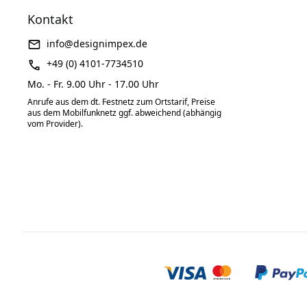
Kontakt
info@designimpex.de
+49 (0) 4101-7734510
Mo. - Fr. 9.00 Uhr - 17.00 Uhr
Anrufe aus dem dt. Festnetz zum Ortstarif, Preise
aus dem Mobilfunknetz ggf. abweichend (abhängig
vom Provider).