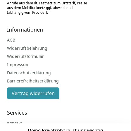
Anrufe aus dem dt. Festnetz zum Ortstarif, Preise
aus dem Mobilfunknetz ggf. abweichend
(abhängig vom Provider).
Informationen
AGB
Widerrufsbelehrung
Widerrufsformular
Impressum
Datenschutzerklärung
Barrierefreiheitserklärung
Vertrag widerrufen
Services
Kontakt
Deine Privatsphäre ist uns wichtig