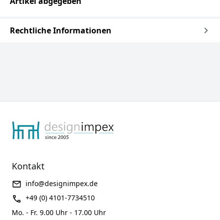
Artikel abgegeben
Rechtliche Informationen
Kontakt
info@designimpex.de
+49 (0) 4101-7734510
Mo. - Fr. 9.00 Uhr - 17.00 Uhr