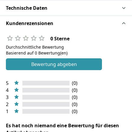
Technische Daten
Kundenrezensionen
0 Sterne
Durchschnittliche Bewertung
Basierend auf 0 Bewertung(en)
Bewertung abgeben
5
(0)
4
(0)
3
(0)
2
(0)
1
(0)
Es hat noch niemand eine Bewertung für diesen