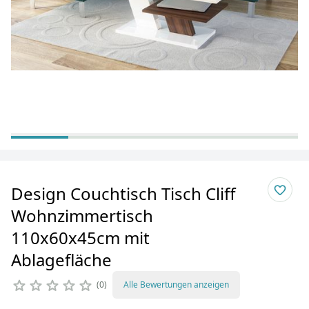
Design Couchtisch Tisch Cliff
Wohnzimmertisch
110x60x45cm mit
Ablagefläche
0
Alle Bewertungen anzeigen