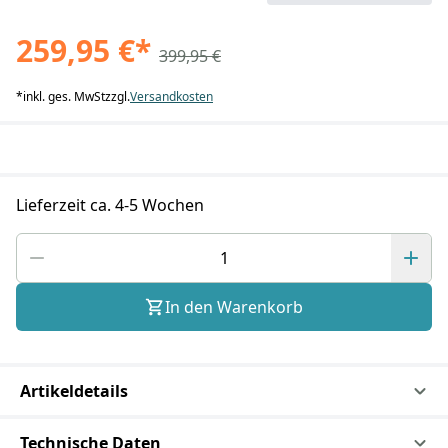
259,95 €
*
399,95 €
*
inkl. ges. MwSt
zzgl.
Versandkosten
Lieferzeit ca. 4-5 Wochen
In den Warenkorb
Artikeldetails
Technische Daten