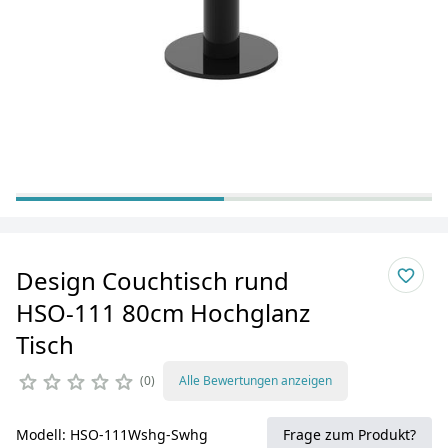
Design Couchtisch rund
HSO-111 80cm Hochglanz
Tisch
0
Alle Bewertungen anzeigen
Modell: HSO-111Wshg-Swhg
Frage zum Produkt?