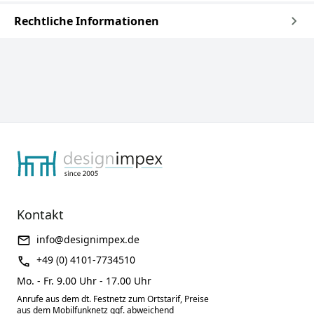
Rechtliche Informationen
Kontakt
info@designimpex.de
+49 (0) 4101-7734510
Mo. - Fr. 9.00 Uhr - 17.00 Uhr
Anrufe aus dem dt. Festnetz zum Ortstarif, Preise
aus dem Mobilfunknetz ggf. abweichend