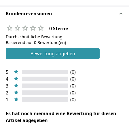
Kundenrezensionen
0 Sterne
Durchschnittliche Bewertung
Basierend auf 0 Bewertung(en)
Bewertung abgeben
5
(0)
4
(0)
3
(0)
2
(0)
1
(0)
Es hat noch niemand eine Bewertung für diesen
Artikel abgegeben