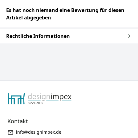
Es hat noch niemand eine Bewertung für diesen
Artikel abgegeben
Rechtliche Informationen
Kontakt
info@designimpex.de