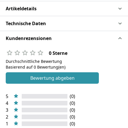
Artikeldetails
Technische Daten
Kundenrezensionen
0 Sterne
Durchschnittliche Bewertung
Basierend auf 0 Bewertung(en)
Bewertung abgeben
5
(0)
4
(0)
3
(0)
2
(0)
1
(0)