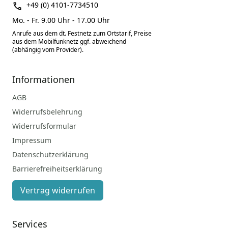
+49 (0) 4101-7734510
Mo. - Fr. 9.00 Uhr - 17.00 Uhr
Anrufe aus dem dt. Festnetz zum Ortstarif, Preise
aus dem Mobilfunknetz ggf. abweichend
(abhängig vom Provider).
Informationen
AGB
Widerrufsbelehrung
Widerrufsformular
Impressum
Datenschutzerklärung
Barrierefreiheitserklärung
Vertrag widerrufen
Services