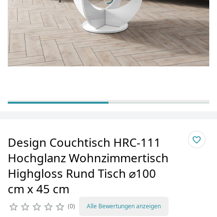
Design Couchtisch HRC-111
Hochglanz Wohnzimmertisch
Highgloss Rund Tisch ⌀100
cm x 45 cm
0
Alle Bewertungen anzeigen