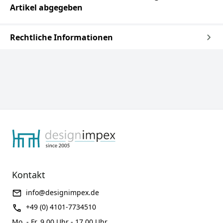
Artikel abgegeben
Rechtliche Informationen
Kontakt
info@designimpex.de
+49 (0) 4101-7734510
Mo. - Fr. 9.00 Uhr - 17.00 Uhr