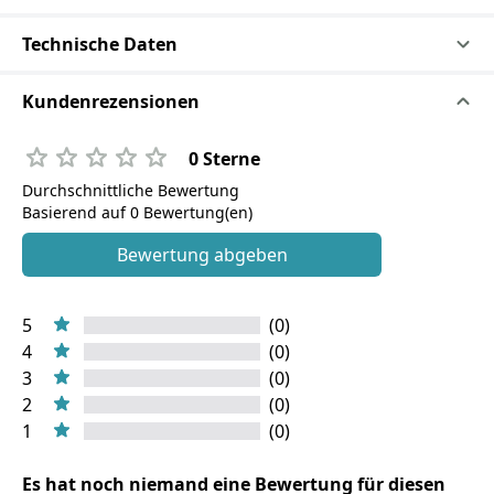
Technische Daten
Kundenrezensionen
0 Sterne
Durchschnittliche Bewertung
Basierend auf 0 Bewertung(en)
Bewertung abgeben
5
(0)
4
(0)
3
(0)
2
(0)
1
(0)
Es hat noch niemand eine Bewertung für diesen