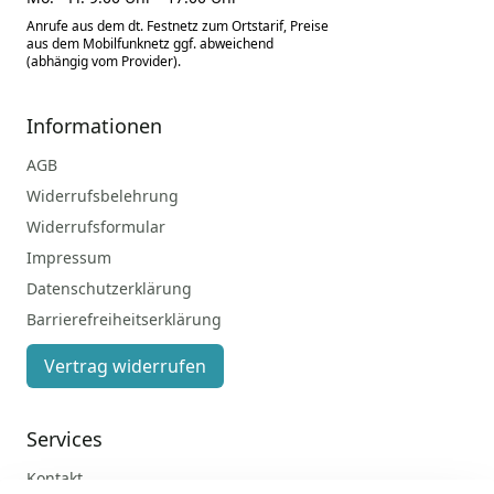
Anrufe aus dem dt. Festnetz zum Ortstarif, Preise
aus dem Mobilfunknetz ggf. abweichend
(abhängig vom Provider).
Informationen
AGB
Widerrufsbelehrung
Widerrufsformular
Impressum
Datenschutzerklärung
Barrierefreiheitserklärung
Vertrag widerrufen
Services
Kontakt