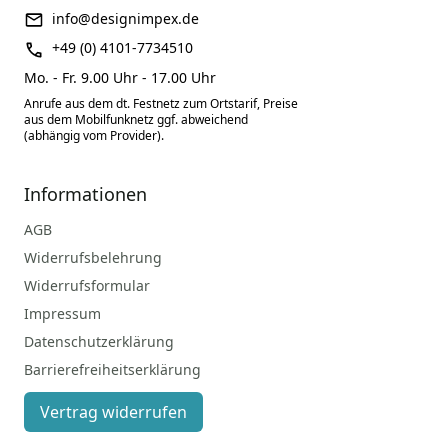
info@designimpex.de
+49 (0) 4101-7734510
Mo. - Fr. 9.00 Uhr - 17.00 Uhr
Anrufe aus dem dt. Festnetz zum Ortstarif, Preise
aus dem Mobilfunknetz ggf. abweichend
(abhängig vom Provider).
Informationen
AGB
Widerrufsbelehrung
Widerrufsformular
Impressum
Datenschutzerklärung
Barrierefreiheitserklärung
Vertrag widerrufen