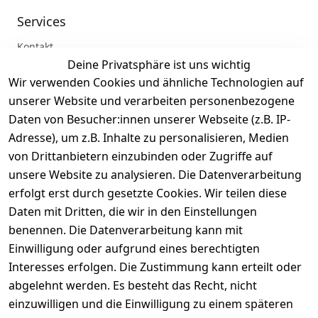
Services
Kontakt
Deine Privatsphäre ist uns wichtig
Anmelden
Wir verwenden Cookies und ähnliche Technologien auf
Registrieren
unserer Website und verarbeiten personenbezogene
Zahlung und Versand
Daten von Besucher:innen unserer Webseite (z.B. IP-
Adresse), um z.B. Inhalte zu personalisieren, Medien
von Drittanbietern einzubinden oder Zugriffe auf
unsere Website zu analysieren. Die Datenverarbeitung
erfolgt erst durch gesetzte Cookies. Wir teilen diese
Daten mit Dritten, die wir in den Einstellungen
benennen. Die Datenverarbeitung kann mit
Einwilligung oder aufgrund eines berechtigten
Interesses erfolgen. Die Zustimmung kann erteilt oder
abgelehnt werden. Es besteht das Recht, nicht
einzuwilligen und die Einwilligung zu einem späteren