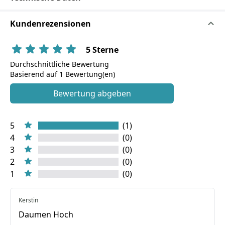
Kundenrezensionen
5 Sterne
Durchschnittliche Bewertung
Basierend auf 1 Bewertung(en)
Bewertung abgeben
5
(1)
4
(0)
3
(0)
2
(0)
1
(0)
Kerstin
Daumen Hoch