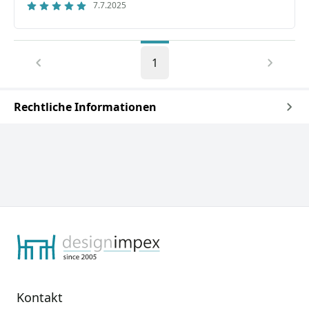
7.7.2025
1
Rechtliche Informationen
Kontakt