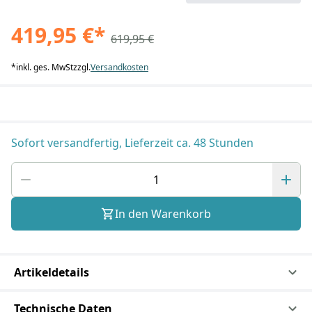
419,95 €
*
619,95 €
*
inkl. ges. MwSt
zzgl.
Versandkosten
Sofort versandfertig, Lieferzeit ca. 48 Stunden
In den Warenkorb
Artikeldetails
Technische Daten