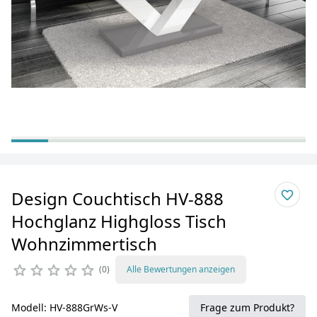
Design Couchtisch HV-888
Hochglanz Highgloss Tisch
Wohnzimmertisch
0
Alle Bewertungen anzeigen
Modell: HV-888GrWs-V
Frage zum Produkt?