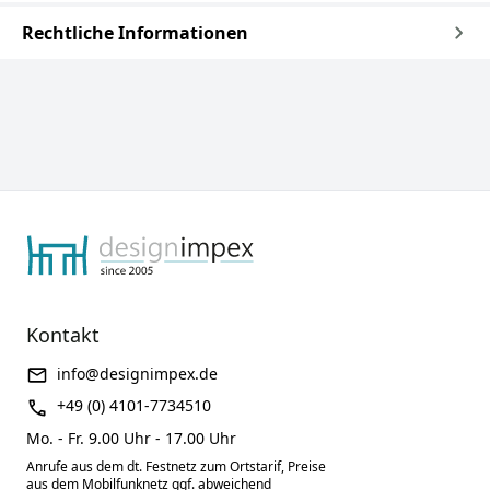
Rechtliche Informationen
Kontakt
info@designimpex.de
+49 (0) 4101-7734510
Mo. - Fr. 9.00 Uhr - 17.00 Uhr
Anrufe aus dem dt. Festnetz zum Ortstarif, Preise
aus dem Mobilfunknetz ggf. abweichend