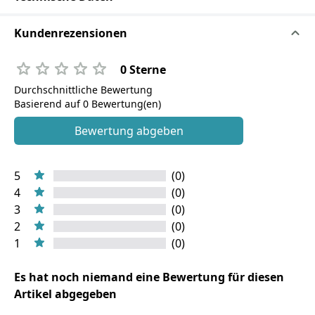
Kundenrezensionen
0 Sterne
Durchschnittliche Bewertung
Basierend auf 0 Bewertung(en)
Bewertung abgeben
5
(0)
4
(0)
3
(0)
2
(0)
1
(0)
Es hat noch niemand eine Bewertung für diesen
Artikel abgegeben