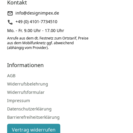
Kontakt
info@designimpex.de
+49 (0) 4101-7734510
Mo. - Fr. 9.00 Uhr - 17.00 Uhr
Anrufe aus dem dt. Festnetz zum Ortstarif, Preise
aus dem Mobilfunknetz ggf. abweichend
(abhängig vom Provider).
Informationen
AGB
Widerrufsbelehrung
Widerrufsformular
Impressum
Datenschutzerklärung
Barrierefreiheitserklärung
Vertrag widerrufen