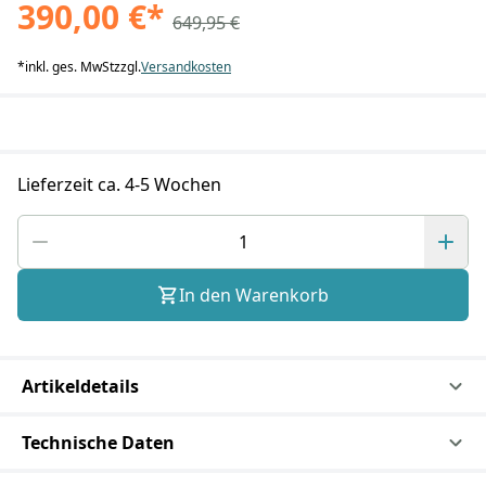
390,00 €
*
649,95 €
*
inkl. ges. MwSt
zzgl.
Versandkosten
Lieferzeit ca. 4-5 Wochen
In den Warenkorb
Artikeldetails
Technische Daten