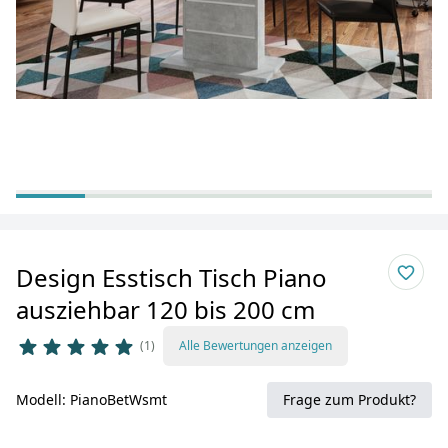
Design Esstisch Tisch Piano
ausziehbar 120 bis 200 cm
1
Alle Bewertungen anzeigen
Modell: PianoBetWsmt
Frage zum Produkt?