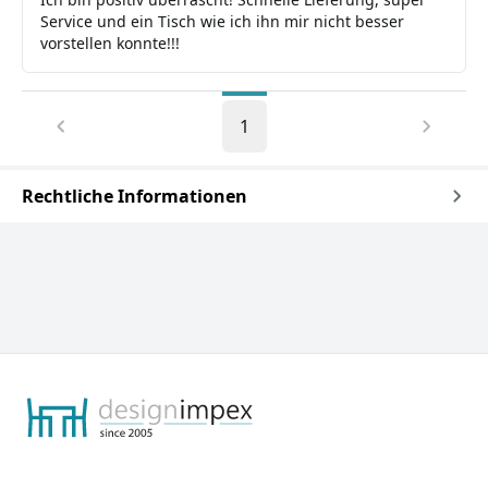
Service und ein Tisch wie ich ihn mir nicht besser
vorstellen konnte!!!
1
Rechtliche Informationen