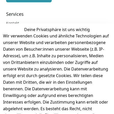
Services
Kontakt
Deine Privatsphäre ist uns wichtig
Anmelden
Wir verwenden Cookies und ähnliche Technologien auf
Registrieren
unserer Website und verarbeiten personenbezogene
Zahlung und Versand
Daten von Besucher:innen unserer Webseite (z.B. IP-
Adresse), um z.B. Inhalte zu personalisieren, Medien
von Drittanbietern einzubinden oder Zugriffe auf
unsere Website zu analysieren. Die Datenverarbeitung
erfolgt erst durch gesetzte Cookies. Wir teilen diese
Daten mit Dritten, die wir in den Einstellungen
benennen. Die Datenverarbeitung kann mit
Einwilligung oder aufgrund eines berechtigten
Interesses erfolgen. Die Zustimmung kann erteilt oder
abgelehnt werden. Es besteht das Recht, nicht