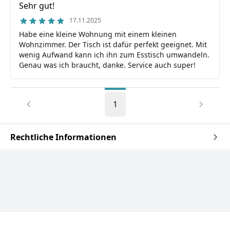
Sehr gut!
17.11.2025
Habe eine kleine Wohnung mit einem kleinen
Wohnzimmer. Der Tisch ist dafür perfekt geeignet. Mit
wenig Aufwand kann ich ihn zum Esstisch umwandeln.
Genau was ich braucht, danke. Service auch super!
1
Rechtliche Informationen