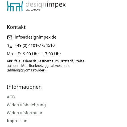
Kontakt
info@designimpex.de
+49 (0) 4101-7734510
Mo. - Fr. 9.00 Uhr - 17.00 Uhr
Anrufe aus dem dt. Festnetz zum Ortstarif, Preise
aus dem Mobilfunknetz ggf. abweichend
(abhängig vom Provider).
Informationen
AGB
Widerrufsbelehrung
Widerrufsformular
Impressum