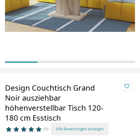
Design Couchtisch Grand
Noir ausziehbar
höhenverstellbar Tisch 120-
180 cm Esstisch
1
Alle Bewertungen anzeigen