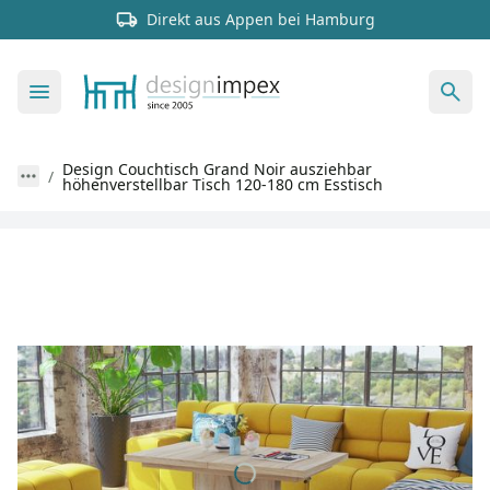
Direkt aus Appen bei Hamburg
Design Couchtisch Grand Noir ausziehbar
höhenverstellbar Tisch 120-180 cm Esstisch