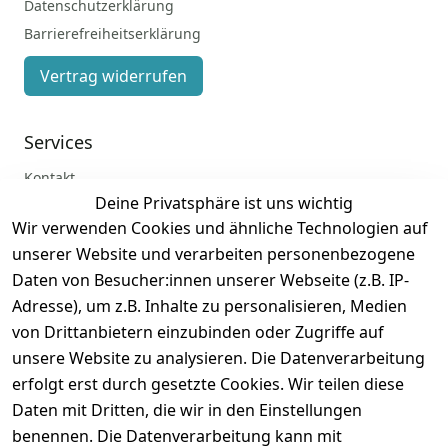
Datenschutzerklärung
Barrierefreiheitserklärung
Vertrag widerrufen
Services
Kontakt
Deine Privatsphäre ist uns wichtig
Anmelden
Wir verwenden Cookies und ähnliche Technologien auf
Registrieren
unserer Website und verarbeiten personenbezogene
Zahlung und Versand
Daten von Besucher:innen unserer Webseite (z.B. IP-
Adresse), um z.B. Inhalte zu personalisieren, Medien
von Drittanbietern einzubinden oder Zugriffe auf
unsere Website zu analysieren. Die Datenverarbeitung
erfolgt erst durch gesetzte Cookies. Wir teilen diese
Daten mit Dritten, die wir in den Einstellungen
benennen. Die Datenverarbeitung kann mit