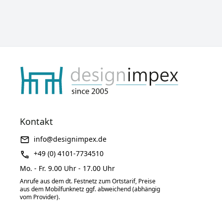
Kontakt
info@designimpex.de
+49 (0) 4101-7734510
Mo. - Fr. 9.00 Uhr - 17.00 Uhr
Anrufe aus dem dt. Festnetz zum Ortstarif, Preise
aus dem Mobilfunknetz ggf. abweichend (abhängig
vom Provider).