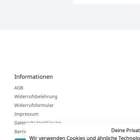
Informationen
AGB
Widerrufsbelehrung
Widerrufsformular
Impressum
Datenschutzerklärung
Deine Privat
Barrierefreiheitserklärung
Wir verwenden Cookies und ähnliche Technolo