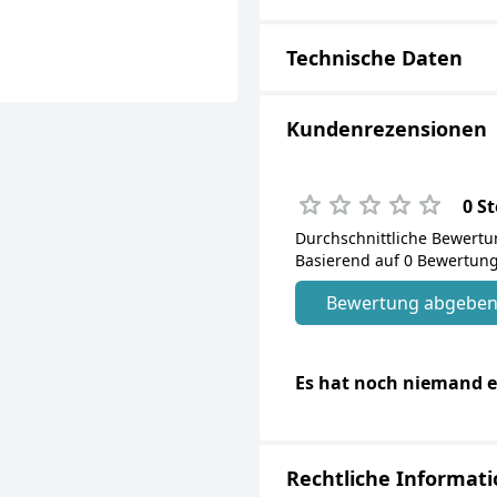
Technische Daten
Kundenrezensionen
0 S
Durchschnittliche Bewert
Basierend auf 0 Bewertung
Bewertung abgebe
Es hat noch niemand e
Rechtliche Informat