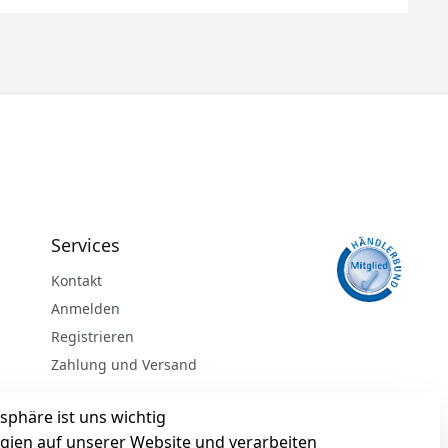
Services
Kontakt
Anmelden
Registrieren
Zahlung und Versand
sphäre ist uns wichtig
gien auf unserer Website und verarbeiten