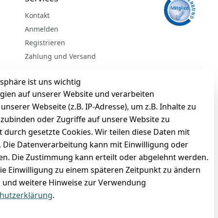
Kontakt
Anmelden
Registrieren
Zahlung und Versand
sphäre ist uns wichtig
gien auf unserer Website und verarbeiten
serer Webseite (z.B. IP-Adresse), um z.B. Inhalte zu
nzubinden oder Zugriffe auf unsere Website zu
t durch gesetzte Cookies. Wir teilen diese Daten mit
n. Die Datenverarbeitung kann mit Einwilligung oder
gen. Die Zustimmung kann erteilt oder abgelehnt werden.
die Einwilligung zu einem späteren Zeitpunkt zu ändern
BARZAHLUNG
m
und weitere Hinweise zur Verwendung
hutzerklärung
.