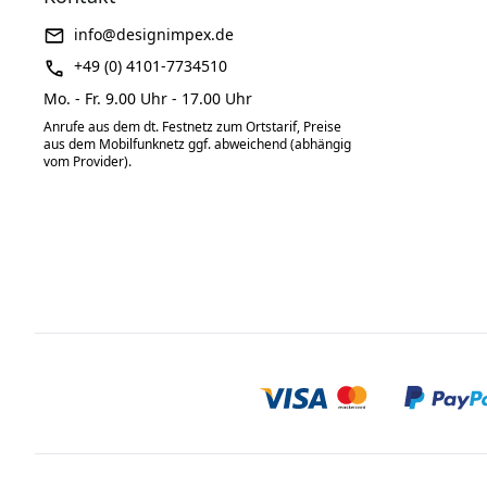
info@designimpex.de
+49 (0) 4101-7734510
Mo. - Fr. 9.00 Uhr - 17.00 Uhr
Anrufe aus dem dt. Festnetz zum Ortstarif, Preise
aus dem Mobilfunknetz ggf. abweichend (abhängig
vom Provider).