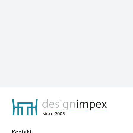
Kontakt