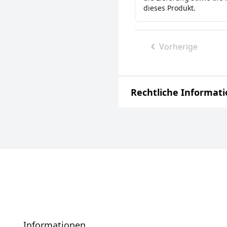
dieses Produkt.
Vorherige
Rechtliche Informat
Informationen