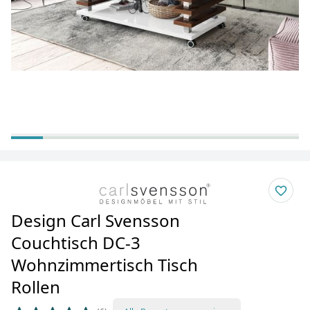
Design Carl Svensson
Couchtisch DC-3
Wohnzimmertisch Tisch
Rollen