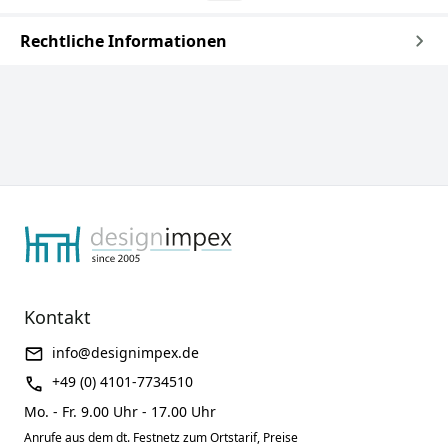
Rechtliche Informationen
Kontakt
info@designimpex.de
+49 (0) 4101-7734510
Mo. - Fr. 9.00 Uhr - 17.00 Uhr
Anrufe aus dem dt. Festnetz zum Ortstarif, Preise