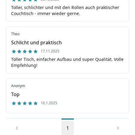
Toller, schlichter und mit den Rollen auch praktischer
Couchtisch - immer wieder gerne.
Theo
Schlicht und praktisch
17.11.2025
Toller Tisch, einfacher Aufbau und super Qualität. Volle
Empfehlung!
Anonym
Top
10.1.2025
1