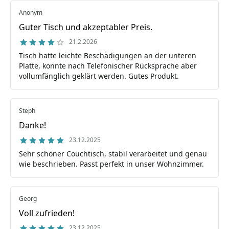
Anonym
Guter Tisch und akzeptabler Preis.
21.2.2026
Tisch hatte leichte Beschädigungen an der unteren
Platte, konnte nach Telefonischer Rücksprache aber
vollumfänglich geklärt werden. Gutes Produkt.
Steph
Danke!
23.12.2025
Sehr schöner Couchtisch, stabil verarbeitet und genau
wie beschrieben. Passt perfekt in unser Wohnzimmer.
Georg
Voll zufrieden!
23.12.2025