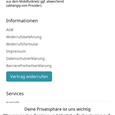
aus dem Mobilfunknetz ggf. abweichend
(abhängig vom Provider).
Informationen
AGB
Widerrufsbelehrung
Widerrufsformular
Impressum
Datenschutzerklärung
Barrierefreiheitserklärung
Vertrag widerrufen
Services
Kontakt
Deine Privatsphäre ist uns wichtig
Anmelden