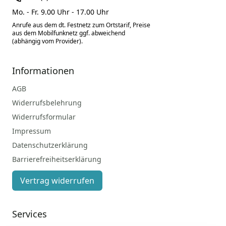
Mo. - Fr. 9.00 Uhr - 17.00 Uhr
Anrufe aus dem dt. Festnetz zum Ortstarif, Preise
aus dem Mobilfunknetz ggf. abweichend
(abhängig vom Provider).
Informationen
AGB
Widerrufsbelehrung
Widerrufsformular
Impressum
Datenschutzerklärung
Barrierefreiheitserklärung
Vertrag widerrufen
Services