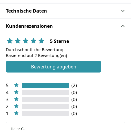
Technische Daten
Kundenrezensionen
5 Sterne
Durchschnittliche Bewertung
Basierend auf 2 Bewertung(en)
Bewertung abgeben
5
(2)
4
(0)
3
(0)
2
(0)
1
(0)
Heinz G.