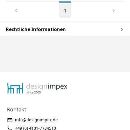
1
Rechtliche Informationen
Kontakt
info@designimpex.de
+49 (0) 4101-7734510