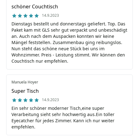
schöner Couchtisch
14.9.2023
Dienstags bestellt und donnerstags geliefert. Top. Das
Paket kam mit GLS sehr gut verpackt und unbeschädigt
an. Auch nach dem Auspacken konnten wir keine
Mängel feststellen. Zusammenbau ging reibungslos.
Nun steht das schöne neue Stück bei uns im
Wohnzimmer. Preis - Leistung stimmt. Wir können den
Couchtisch nur empfehlen.
Manuela Hoyer
Super Tisch
14.9.2023
Ein sehr schöner moderner Tisch,eine super
Verarbeitung sieht sehr hochwertig aus.Ein toller
Eyecatcher für jedes Zimmer. Kann ich nur weiter
empfehlen.