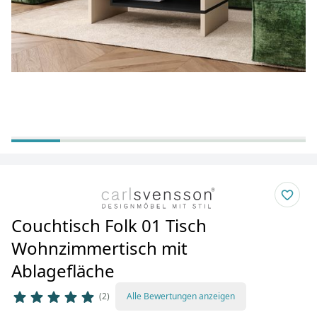
Couchtisch Folk 01 Tisch
Wohnzimmertisch mit
Ablagefläche
2
Alle Bewertungen anzeigen